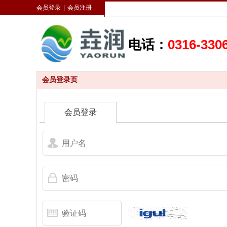
会员登录
|
会员注册
电话：
0316-330
会员登录页
会员登录