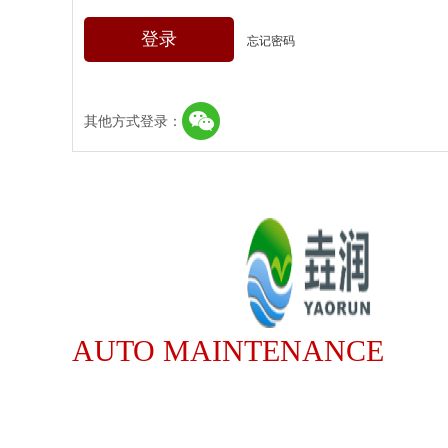
登录
忘记密码
其他方式登录：
AUTO MAINTENANCE
WEB