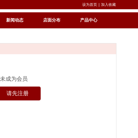
设为首页
|
加入收藏
新闻动态
店面分布
产品中心
未成为会员
请先注册