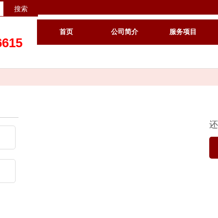
搜索
首页
公司简介
服务项目
6615
还