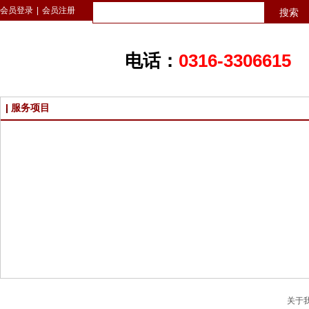
会员登录
|
会员注册
搜索
电话：
0316-3306615
服务项目
关于