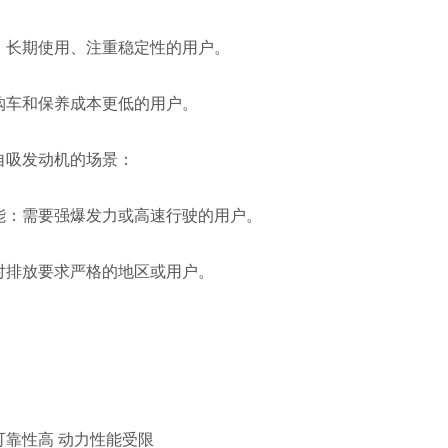
：长期使用、注重稳定性的用户。
购车和保养成本更低的用户。
自吸发动机的场景：
能：需要强爆发力或高速行驶的用户。
对排放要求严格的地区或用户。
可靠性高 动力性能受限