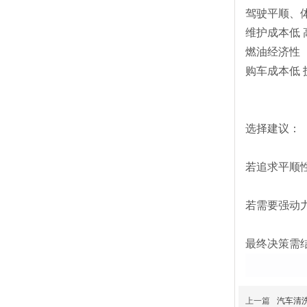
驾驶平顺、
维护成本低 
燃油经济性
购车成本低
选择建议：
若追求平顺
若需要强动
最终决策需
上一篇
汽车清