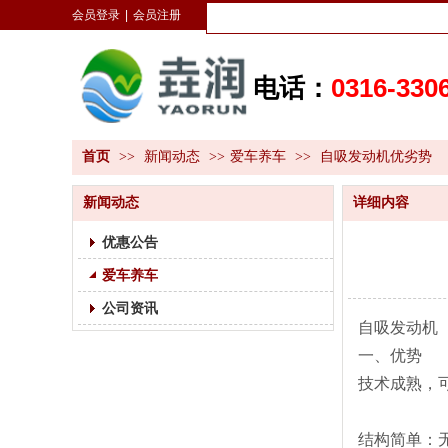
会员登录
|
会员注册
电话：
0316-330
首页
>>
新闻动态
>>
爱车养车
>>
自吸发动机优劣势
新闻动态
详细内容
优惠公告
爱车养车
公司资讯
自吸发动机
一、优势
技术成熟，
结构简单：