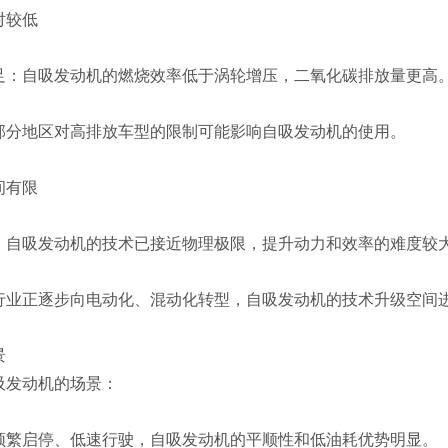
对较低
足：自吸发动机的燃烧效率低于涡轮增压，二氧化碳排放量更高
部分地区对高排放车型的限制可能影响自吸发动机的使用。
间有限
：自吸发动机的技术已接近物理极限，提升动力和效率的难度较
行业正逐步向电动化、混动化转型，自吸发动机的技术升级空间
景
吸发动机的场景：
频繁启停、低速行驶，自吸发动机的平顺性和低油耗优势明显。