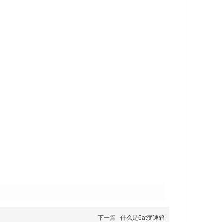
下一篇
什么是6at变速箱