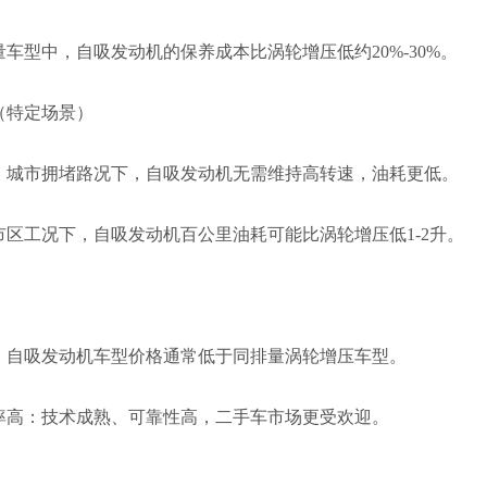
车型中，自吸发动机的保养成本比涡轮增压低约20%-30%。
（特定场景）
：城市拥堵路况下，自吸发动机无需维持高转速，油耗更低。
市区工况下，自吸发动机百公里油耗可能比涡轮增压低1-2升。
：自吸发动机车型价格通常低于同排量涡轮增压车型。
率高：技术成熟、可靠性高，二手车市场更受欢迎。