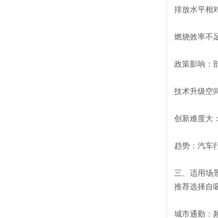
排放水平相
燃烧效率不
政策影响：
技术升级空
创新难度大
趋势：汽车
三、适用场
推荐选择自
城市通勤：