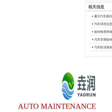
相关信息
夏天汽车胎
汽车清洗注
如何检查和
汽车空调如
汽车防冻液
AUTO MAINTENANCE
WEB